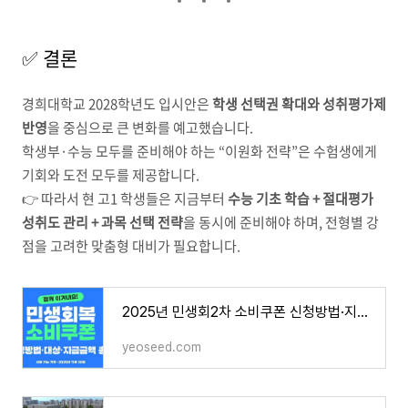
✅ 결론
경희대학교 2028학년도 입시안은
학생 선택권 확대와 성취평가제
반영
을 중심으로 큰 변화를 예고했습니다.
학생부·수능 모두를 준비해야 하는 “이원화 전략”은 수험생에게
기회와 도전 모두를 제공합니다.
👉 따라서 현 고1 학생들은 지금부터
수능 기초 학습 + 절대평가
성취도 관리 + 과목 선택 전략
을 동시에 준비해야 하며, 전형별 강
점을 고려한 맞춤형 대비가 필요합니다.
2025년 민생회2차 소비쿠폰 신청방법·지급 일정·사용처 및 대상자 종합 안내
yeoseed.com