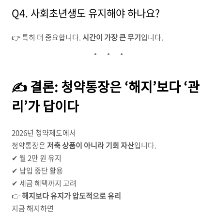
Q4. 사회초년생도 유지해야 하나요?
👉 특히 더 중요합니다.
시간이 가장 큰 무기
입니다.
✍️ 결론: 청약통장은 ‘해지’보다 ‘관
리’가 답이다
2026년 청약제도에서
청약통장은
저축 상품이 아니라 기회 자산
입니다.
✔ 월 2만 원 유지
✔ 납입 중단 활용
✔ 세금 혜택까지 고려
👉
해지보다 유지가 압도적으로 유리
지금 해지하면