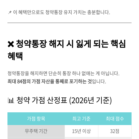
📌 이 혜택만으로도 청약통장 유지 가치는 충분합니다.
❌ 청약통장 해지 시 잃게 되는 핵심
혜택
청약통장을 해지하면 단순히 통장 하나 없애는 게 아닙니다.
최대 84점의 가점 자산을 통째로 포기하는 것
입니다.
📊 청약 가점 산정표 (2026년 기준)
가점 항목
최고 기준
최대 점수
무주택 기간
15년 이상
32점