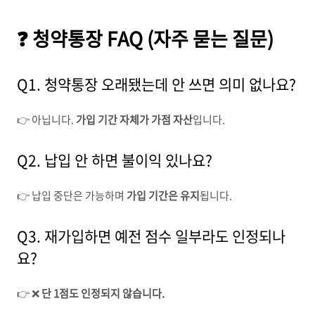
❓ 청약통장 FAQ (자주 묻는 질문)
Q1. 청약통장 오래됐는데 안 쓰면 의미 없나요?
👉 아닙니다.
가입 기간 자체가 가점 자산
입니다.
Q2. 납입 안 하면 불이익 있나요?
👉 납입 중단은 가능하며
가입 기간은 유지
됩니다.
Q3. 재가입하면 예전 점수 일부라도 인정되나
요?
👉 ❌
단 1점도 인정되지 않습니다.