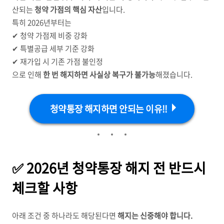
산되는
청약 가점의 핵심 자산
입니다.
특히 2026년부터는
✔ 청약 가점제 비중 강화
✔ 특별공급 세부 기준 강화
✔ 재가입 시 기존 가점 불인정
으로 인해
한 번 해지하면 사실상 복구가 불가능
해졌습니다.
청약통장 해지하면 안되는 이유!!
✅ 2026년 청약통장 해지 전 반드시
체크할 사항
아래 조건 중 하나라도 해당된다면
해지는 신중해야 합니다.