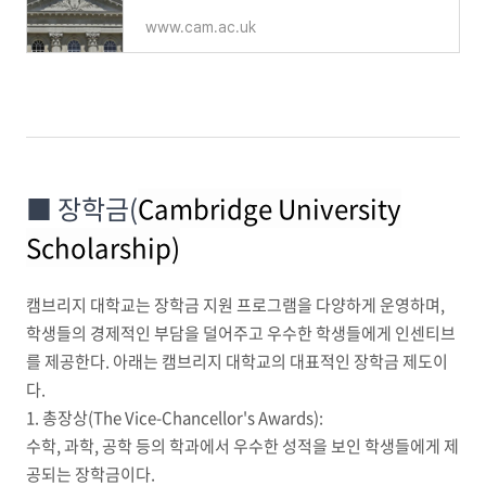
www.cam.ac.uk
■ 장학금(
Cambridge University
Scholarship)
캠브리지 대학교는 장학금 지원 프로그램을 다양하게 운영하며,
학생들의 경제적인 부담을 덜어주고 우수한 학생들에게 인센티브
를 제공한다. 아래는 캠브리지 대학교의 대표적인 장학금 제도이
다.
1. 총장상(The Vice-Chancellor's Awards):
수학, 과학, 공학 등의 학과에서 우수한 성적을 보인 학생들에게 제
공되는 장학금이다.