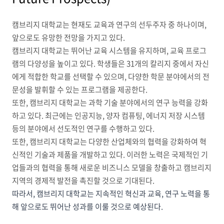
캠브리지 대학교는 현재도 교육과 연구의 선두주자 중 하나이며,
앞으로도 유망한 전망을 가지고 있다.
캠브리지 대학교는 뛰어난 교육 시스템을 유지하며, 교육 프로그
램의 다양성을 높이고 있다. 학생들은 31개의 칼리지 중에서 자신
에게 적합한 학교를 선택할 수 있으며, 다양한 학문 분야에서의 전
문성을 발휘할 수 있는 프로그램을 제공한다.
또한, 캠브리지 대학교는 과학 기술 분야에서의 연구 능력을 강화
하고 있다. 최근에는 인공지능, 양자 컴퓨팅, 에너지 저장 시스템
등의 분야에서 선도적인 연구를 수행하고 있다.
또한, 캠브리지 대학교는 다양한 산업체와의 협력을 강화하여 혁
신적인 기술과 제품을 개발하고 있다. 이러한 노력은 국제적인 기
업들과의 협력을 통해 새로운 비즈니스 모델을 창출하고 캠브리지
지역의 경제적 발전을 촉진할 것으로 기대된다.
따라서, 캠브리지 대학교는 지속적인 혁신과 교육, 연구 노력을 통
해 앞으로도 뛰어난 성과를 이룰 것으로 예상된다.