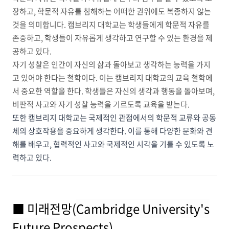
장하고, 학문적 자유를 침해하는 어떠한 권위에도 복종하지 않는
것을 의미합니다. 캠브리지 대학교는 학생들에게 학문적 자유를
존중하고, 학생들이 자유롭게 생각하고 연구할 수 있는 환경을 제
공하고 있다.
자기 성찰은 인간이 자신의 삶과 돌아보고 생각하는 능력을 가지
고 있어야 한다는 철학이다. 이는 캠브리지 대학교의 교육 철학에
서 중요한 역할을 한다. 학생들은 자신의 생각과 행동을 돌아보며,
비판적 사고와 자기 성찰 능력을 기르도록 교육을 받는다.
또한 캠브리지 대학교는 국제적인 관점에서의 학문적 교류와 공동
체의 상호작용을 중요하게 생각한다. 이를 통해 다양한 문화와 견
해를 배우고, 협력적인 사고와 국제적인 시각을 기를 수 있도록 노
력하고 있다.
■ 미래전망(
Cambridge University's
Future Prospects)