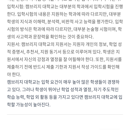
입학시험: 캠브리지 대학교는 대부분의 학과에서 입학시험을 진행
한다. 입학시험의 내용은 지원하는 학과에 따라 다르지만, 대부분
학생의 지식과 이해력, 분석력, 비판적 사고 능력을 평가한다. 입학
시험의 방식은 학과에 따라 다르지만, 대부분 논술형 시험이며, 학
생의 사고력과 문장력을 확인하는 것이 중요하다.
지원서: 캠브리지 대학교의 지원서는 지원자 개인의 정보, 학업 성
적 증명서, 추천서, 지원 동기서 등으로 이루어져 있다. 학생은 지
원서에서 자신의 강점과 열정을 잘 어필해야 한다. 또한, 지원서를
제출하기 전에 반드시 제출 기한과 지원서 작성 가이드를 확인해
야 한다.
캠브리지 대학교는 입학 요건이 매우 높아 많은 학생들이 경쟁하
고 있다. 그러나 학생이 뛰어난 학업 성적과 열정, 자기 주도적인
학습 능력, 학업 외 활동 등을 가지고 있다면 캠브리지 대학교에 입
학할 가능성이 높아진다.