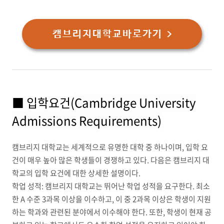
캠브리지대학교바로가기 >
■ 입학요건(
Cambridge University
Admissions Requirements)
캠브리지 대학교는 세계적으로 유명한 대학 중 하나이며, 입학 요
건이 매우 높아 많은 학생들이 경쟁하고 있다. 다음은 캠브리지 대
학교의 입학 요건에 대한 상세한 설명이다.
학업 성적: 캠브리지 대학교는 뛰어난 학업 성적을 요구한다. 최소
한 A 수준 3과목 이상을 이수하고, 이 중 2과목 이상은 학생이 지원
하는 학과와 관련된 분야에서 이수해야 한다. 또한, 학생이 현재 공