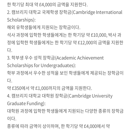
한 학기당 최대 약 £4,000의 금액을 지원한다.
2. 캠브리지 대학교 국제학생 장학금(Cambridge International
Scholarships):
해외 유학생들에게 지원되는 장학금이다.
석사 과정에 입학한 학생들에게는 한 학기당 약 £10,000, 박사 과
정에 입학한 학생들에게는 한 학기당 약 £12,000의 금액을 지원한
다.
3. 학부생 우수 성적 장학금(Academic Achievement
Scholarships for Undergraduates):
학부 과정에서 우수한 성적을 보인 학생들에게 제공되는 장학금이
다.
약 £350에서 약 £1,000까지의 금액을 지원한다.
4. 캠브리지 대학교 대학원 장학금(Cambridge University
Graduate Funding):
대학원 과정에 입학한 학생들에게 지원되는 다양한 종류의 장학금
이다.
종류에 따라 금액이 상이하며, 한 학기당 약 £4,000에서 약