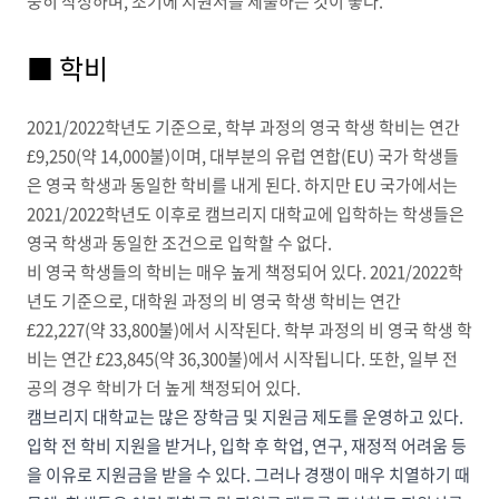
중히 작성하며, 조기에 지원서를 제출하는 것이 좋다.
■ 학비
2021/2022학년도 기준으로, 학부 과정의 영국 학생 학비는 연간
£9,250(약 14,000불)이며, 대부분의 유럽 연합(EU) 국가 학생들
은 영국 학생과 동일한 학비를 내게 된다. 하지만 EU 국가에서는
2021/2022학년도 이후로 캠브리지 대학교에 입학하는 학생들은
영국 학생과 동일한 조건으로 입학할 수 없다.
비 영국 학생들의 학비는 매우 높게 책정되어 있다. 2021/2022학
년도 기준으로, 대학원 과정의 비 영국 학생 학비는 연간
£22,227(약 33,800불)에서 시작된다. 학부 과정의 비 영국 학생 학
비는 연간 £23,845(약 36,300불)에서 시작됩니다. 또한, 일부 전
공의 경우 학비가 더 높게 책정되어 있다.
캠브리지 대학교는 많은 장학금 및 지원금 제도를 운영하고 있다.
입학 전 학비 지원을 받거나, 입학 후 학업, 연구, 재정적 어려움 등
을 이유로 지원금을 받을 수 있다. 그러나 경쟁이 매우 치열하기 때