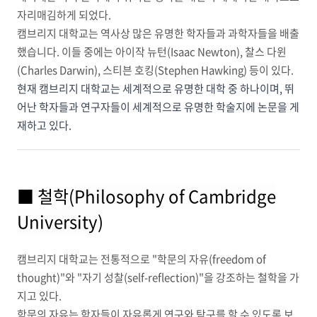
자리매김하게 되었다.
캠브리지 대학교는 역사상 많은 유명한 학자들과 과학자들을 배출
했습니다. 이들 중에는 아이작 뉴턴(Isaac Newton), 찰스 다윈
(Charles Darwin), 스티븐 호킹(Stephen Hawking) 등이 있다.
현재 캠브리지 대학교는 세계적으로 유명한 대학 중 하나이며, 뛰
어난 학자들과 연구자들이 세계적으로 유명한 학술지에 논문을 게
재하고 있다.
■ 철학(
Philosophy of Cambridge
University)
캠브리지 대학교는 전통적으로 "학문의 자유(freedom of
thought)"와 "자기 성찰(self-reflection)"을 강조하는 철학을 가
지고 있다.
학문의 자유는 학자들이 자유롭게 연구와 탐구를 할 수 있도록 보