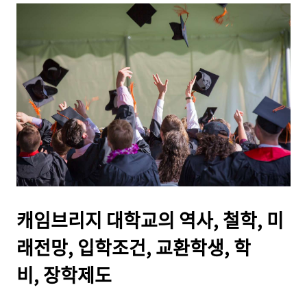
캐임브리지 대학교의 역사, 철학, 미
래전망, 입학조건, 교환학생, 학
비, 장학제도