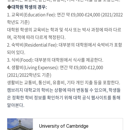
◆
대학원 학생의 경우:
1. 교육비(Education Fee): 연간 약 £9,000-£24,000 (2021/2022
학년도 기준)
대학원 학생의 교육비는 학과 및 석사 또는 박사 과정에 따라 다르
며, 국적에 따라 다르게 책정된다.
2. 숙박비(Residential Fee): 대부분의 대학원에서 숙박비가 포함
되어 있다.
3. 식비(Food): 대부분의 대학원에서 식사를 제공한다.
4. 생활비(Living Expenses): 연간 약 £9,000-£12,000
(2021/2022학년도 기준)
생활비는 교통비, 통신비, 유흥비, 기타 개인 지출 등을 포함한다.
캠브리지 대학교의 학비는 상황에 따라 변동될 수 있으며, 학생들
은 정확한 학비 정보를 확인하기 위해 대학 공식 웹사이트를 통해
알아본다.
University of Cambridge