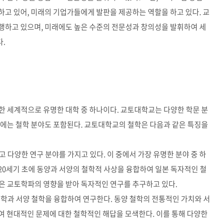
고 있어, 미래의 기업가들에게 발판을 제공하는 역할을 하고 있다. 교
행하고 있으며, 미래에도 높은 수준의 전문성과 창의성을 발휘하여 세
.
한 세계적으로 유명한 대학 중 하나이다. 교토대학교는 다양한 학문 분
중에는 철학 분야도 포함된다. 교토대학교의 철학은 다음과 같은 특징을
 다양한 연구 분야를 가지고 있다. 이 중에서 가장 유명한 분야 중 하
파는 20세기 초에 동양과 서양의 철학적 사상을 융합하여 일본 독자적인 철
은 교토학파의 영향을 받아 독자적인 연구를 추구하고 있다.
철학과 서양 철학을 융합하여 연구한다. 동양 철학의 전통적인 가치와 서
여 현대적인 문제에 대한 철학적인 해답을 모색한다. 이를 통해 다양한