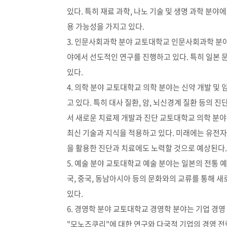
있다. 특히 재료 과학, 나노 기술 및 생명 과학 분
용 가능성을 가지고 있다.
3. 인문사회과학 분야 교토대학교 인문사회과학 분야는
야에서 선도적인 연구를 진행하고 있다. 특히 일본 
있다.
4. 의학 분야 교토대학교 의학 분야는 신약 개발 및
고 있다. 특히 대사 질환, 암, 뇌신경계 질환 등의
서 새로운 치료제 개발과 진단 교토대학교 의학 분야
최신 기술과 지식을 적용하고 있다. 미래에는 유전자
을 활용한 진단과 치료에도 노력할 것으로 예상된다.
5. 예술 분야 교토대학교 예술 분야는 일본의 전통 
국, 중국, 동남아시아 등의 문화와의 교류를 통해 
있다.
6. 경영학 분야 교토대학교 경영학 분야는 기업 경영
"모노즈쿠리"에 대한 연구와 다국적 기업의 경영 전