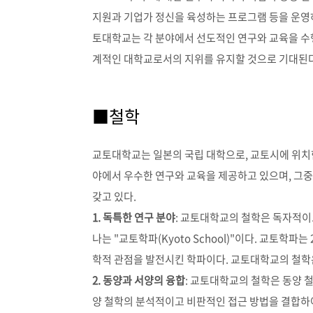
지원과 기업가 정신을 육성하는 프로그램 등을 운영하
토대학교는 각 분야에서 선도적인 연구와 교육을 수
계적인 대학교로서의 지위를 유지할 것으로 기대된다
■철학
교토대학교는 일본의 국립 대학으로, 교토시에 위치
야에서 우수한 연구와 교육을 제공하고 있으며, 그
갖고 있다.
1. 독특한 연구 분야
: 교토대학교의 철학은 독자적이고
나는 "교토학파(Kyoto School)"이다. 교토학
학적 관점을 발전시킨 학파이다. 교토대학교의 철학
2. 동양과 서양의 융합
: 교토대학교의 철학은 동양 
양 철학의 분석적이고 비판적인 접근 방법을 결합하