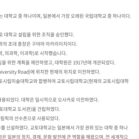
 대학교 중 하나이며, 일본에서 가장 오래된 국립대학교 중 하나이다.
 교토 대학교 설립을 위한 조직을 승인했다.
 대학의 초대 총장은 구야마 아카리이치이다.
학, 의과학, 이과학)로 시작했습니다.
설립을 위한 계획을 제안하였고, 대학원은 1917년에 개관되었다.
versity Road)에 위치한 현재의 위치로 이전하였다.
인 교토시립미술대학교와 합병하여 교토시립대학교(현재의 교토시립대학
로 사용되었다. 대학은 일시적으로 오사카로 이전하였다.
교토대학교 도서관)을 건립하였다.
쿄 올림픽의 선수촌으로 사용되었다.
부를 신설하였다. 교토대학교는 일본에서 가장 권위 있는 대학 중 하나
학은 일본의 정치, 경제, 문화 발전에 큰 역할을 해왔으며, 전 세계적으