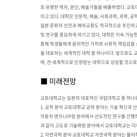
로 유명한 학자, 문인, 예술가들을 배출하였다. 교
이고 있다. 대학은 인문학, 예술, 사회과학, 과학, 
일본 문화의 선전과 해외교류도 적극적으로 추진하고
및 연구를 중요하게 여기고 있다. 대학은 지속 가능
통해 학생들에게 윤리적인 가치와 사회적 책임감을 
을 대표하는 세계적인 대학 중 하나이다. 앞으로도 
며, 전 세계적으로 인정받는 대학으로 성장할 것으로
■ 미래전망
교토대학교는 일본의 대표적인 국립대학교 중 하나로
1. 공학 분야 교토대학교 공학 분야는 기술 혁신과 산
자동차 엔지니어링 분야에서 선도적인 연구를 진행하
과 같이 고도로 기술화된 분야에서 교토대학교는 더욱
2. 자연과학 분야 교토대학교 자연과학 분야는 물리학