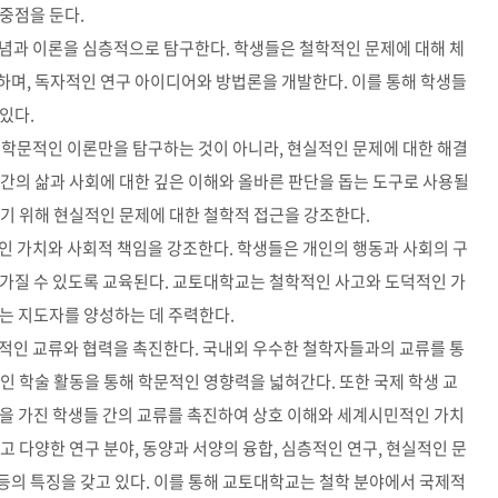
중점을 둔다.
개념과 이론을 심층적으로 탐구한다. 학생들은 철학적인 문제에 대해 체
하며, 독자적인 연구 아이디어와 방법론을 개발한다. 이를 통해 학생들
있다.
 학문적인 이론만을 탐구하는 것이 아니라, 현실적인 문제에 대한 해결
간의 삶과 사회에 대한 깊은 이해와 올바른 판단을 돕는 도구로 사용될
기 위해 현실적인 문제에 대한 철학적 접근을 강조한다.
인 가치와 사회적 책임을 강조한다. 학생들은 개인의 행동과 사회의 구
 가질 수 있도록 교육된다. 교토대학교는 철학적인 사고와 도덕적인 가
는 지도자를 양성하는 데 주력한다.
제적인 교류와 협력을 촉진한다. 국내외 우수한 철학자들과의 교류를 통
인 학술 활동을 통해 학문적인 영향력을 넓혀간다. 또한 국제 학생 교
경을 가진 학생들 간의 교류를 촉진하여 상호 이해와 세계시민적인 가치
 다양한 연구 분야, 동양과 서양의 융합, 심층적인 연구, 현실적인 문
 등의 특징을 갖고 있다. 이를 통해 교토대학교는 철학 분야에서 국제적