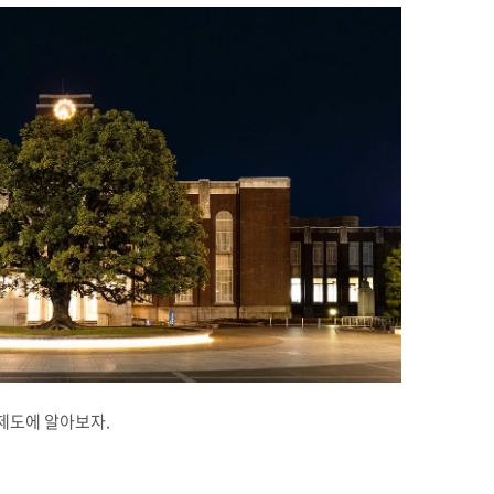
학제도에 알아보자.