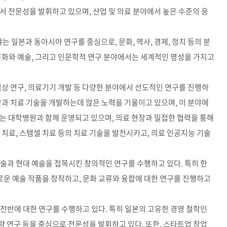
야에서 전문성을 발휘하고 있으며, 산업 및 의료 분야에서 높은 수준의 응
 일본과 동아시아 연구를 중심으로, 문화, 역사, 경제, 정치 등의 분
문화와 예술, 그리고 인문학적 연구 분야에서는 세계적인 명성을 가지고
 임상 연구, 의료기기 개발 등 다양한 분야에서 선도적인 연구를 진행하
 진단과 치료 기술을 개발하는데 많은 노력을 기울이고 있으며, 이 분야에
는 대학병원과 함께 운영되고 있으며, 의료 현장과 밀접한 협력을 통해
 치료, 스템셀 치료 등의 치료 기술을 발전시키고, 의료 인공지능 기술
예술과 현대 예술을 접목시킨 창의적인 연구를 수행하고 있다. 특히 한
새로운 예술 작품을 창작하고, 문화 교류와 융합에 대한 연구를 진행하고
 전반에 대한 연구를 수행하고 있다. 특히 일본의 고유한 경영 철학인
략 연구 등을 중심으로 전문성을 발휘하고 있다. 또한, 스타트업 창업