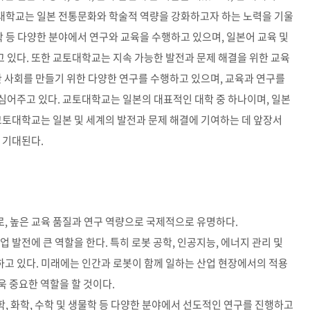
토대학교는 일본 전통문화와 학술적 역량을 강화하고자 하는 노력을 기울
공학 등 다양한 분야에서 연구와 교육을 수행하고 있으며, 일본어 교육 및
 있다. 또한 교토대학교는 지속 가능한 발전과 문제 해결을 위한 교육
한 사회를 만들기 위한 다양한 연구를 수행하고 있으며, 교육과 연구를
심어주고 있다. 교토대학교는 일본의 대표적인 대학 중 하나이며, 일본
교토대학교는 일본 및 세계의 발전과 문제 해결에 기여하는 데 앞장서
 기대된다.
, 높은 교육 품질과 연구 역량으로 국제적으로 유명하다.
업 발전에 큰 역할을 한다. 특히 로봇 공학, 인공지능, 에너지 관리 및
고 있다. 미래에는 인간과 로봇이 함께 일하는 산업 현장에서의 적용
 중요한 역할을 할 것이다.
, 화학, 수학 및 생물학 등 다양한 분야에서 선도적인 연구를 진행하고