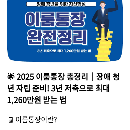
🌟 2025 이룸통장 총정리｜장애 청
년 자립 준비! 3년 저축으로 최대
1,260만원 받는 법
🧾 이룸통장이란?