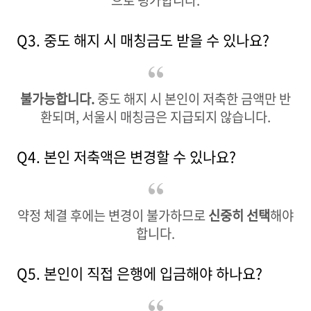
으로 평가합니다.
Q3. 중도 해지 시 매칭금도 받을 수 있나요?
불가능합니다.
중도 해지 시 본인이 저축한 금액만 반
환되며, 서울시 매칭금은 지급되지 않습니다.
Q4. 본인 저축액은 변경할 수 있나요?
약정 체결 후에는 변경이 불가하므로
신중히 선택
해야
합니다.
Q5. 본인이 직접 은행에 입금해야 하나요?