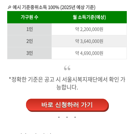
🔎
예시 기준중위소득 100% (2025년 예상 기준)
가구원 수
월 소득기준(예상)
1인
약 2,200,000원
2인
약 3,640,000원
3인
약 4,690,000원
*정확한 기준은 공고 시 서울시복지재단에서 확인 가
능합니다.
바로 신청하러 가기