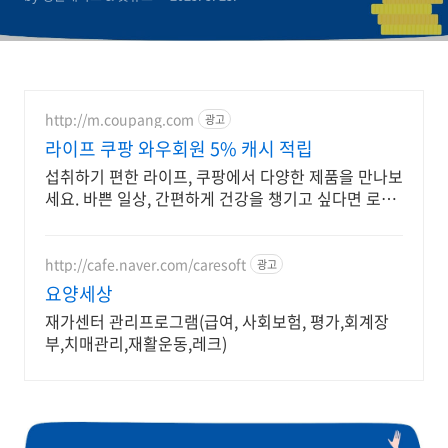
법
http://m.coupang.com
광고
라이프 쿠팡 와우회원 5% 캐시 적립
섭취하기 편한 라이프, 쿠팡에서 다양한 제품을 만나보
세요. 바쁜 일상, 간편하게 건강을 챙기고 싶다면 로켓
배송으로 받아보세요.
http://cafe.naver.com/caresoft
광고
요양세상
재가센터 관리프로그램(급여, 사회보험, 평가,회계장
부,치매관리,재활운동,레크)