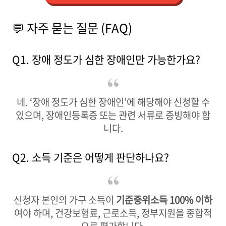
💬 자주 묻는 질문 (FAQ)
Q1. 장애 정도가 심한 장애인만 가능한가요?
네. ‘장애 정도가 심한 장애인’에 해당해야 신청할 수
있으며, 장애인등록증 또는 관련 서류로 증빙해야 합
니다.
Q2. 소득 기준은 어떻게 판단하나요?
신청자 본인의 가구 소득이
기준중위소득 100% 이하
여야 하며, 건강보험료, 근로소득, 정부지원을 종합적