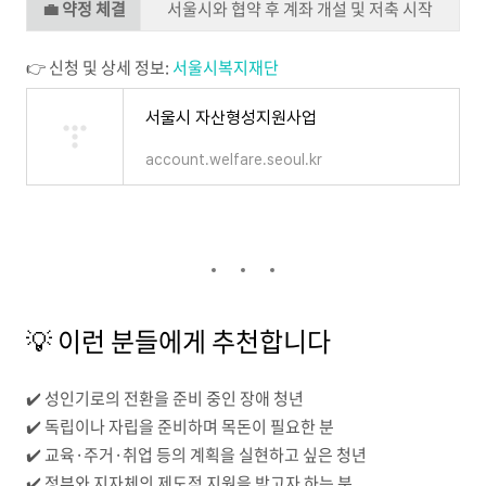
💼 약정 체결
서울시와 협약 후 계좌 개설 및 저축 시작
👉 신청 및 상세 정보:
서울시복지재단
서울시 자산형성지원사업
account.welfare.seoul.kr
💡 이런 분들에게 추천합니다
✔️ 성인기로의 전환을 준비 중인 장애 청년
✔️ 독립이나 자립을 준비하며 목돈이 필요한 분
✔️ 교육·주거·취업 등의 계획을 실현하고 싶은 청년
✔️ 정부와 지자체의 제도적 지원을 받고자 하는 분