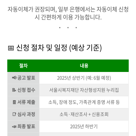
자동이체가 권장되며, 일부 은행에서는 자동이체 신청
시 간편하게 이용 가능합니다.
📅 신청 절차 및 일정 (예상 기준)
절차
내용
📢 공고 발표
2025년 상반기 (예: 6월 예정)
📝 신청 접수
서울시복지재단 자산형성지원 누리집
🧾 서류 제출
소득, 장애 정도, 가족관계 증명 서류 등
📑 심사 과정
소득·재산조사 + 신용조회
📣 최종 발표
2025년 하반기