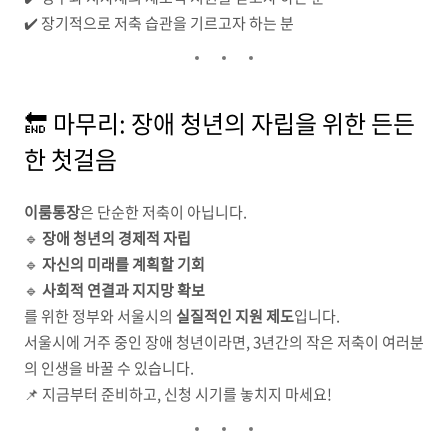
✔️ 장기적으로 저축 습관을 기르고자 하는 분
🔚 마무리: 장애 청년의 자립을 위한 든든
한 첫걸음
이룸통장
은 단순한 저축이 아닙니다.
🔹
장애 청년의 경제적 자립
🔹
자신의 미래를 계획할 기회
🔹
사회적 연결과 지지망 확보
를 위한 정부와 서울시의
실질적인 지원 제도
입니다.
서울시에 거주 중인 장애 청년이라면, 3년간의 작은 저축이 여러분
의 인생을 바꿀 수 있습니다.
📌 지금부터 준비하고, 신청 시기를 놓치지 마세요!