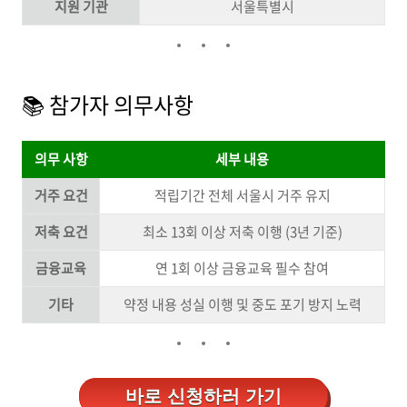
지원 기관
서울특별시
📚 참가자 의무사항
의무 사항
세부
내용
거주 요건
적립기간 전체 서울시 거주 유지
저축 요건
최소 13회 이상 저축 이행 (3년 기준)
금융교육
연 1회 이상 금융교육 필수 참여
기타
약정 내용 성실 이행 및 중도 포기 방지 노력
바로 신청하러 가기