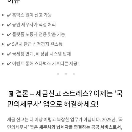
✔️ 홈택스 없이 신고 가능
✔️ 공인 세무사가 직접 처리
✔️ 플랫폼 노동자 전용 맞춤 기능
✔️ 5년치 환급 신청까지 원스톱
✔️ 국세청 연계, AI 상담 시스템 탑재
✔️ 이벤트 통해 스타벅스 기프티콘 제공!
🧾 결론 – 세금신고 스트레스? 이제는 '국
민의세무사' 앱으로 해결하세요!
세금 신고는 더 이상 어렵고 복잡한 업무가 아닙니다. 2025년, ‘국
민의세무사’ 앱은
세무사와 납세자를 연결하는 공공 서비스로서
,