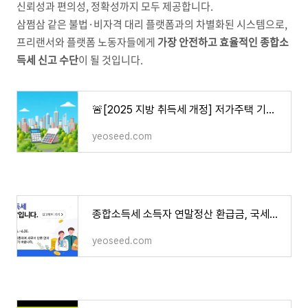
신뢰성과 편의성, 정확성까지 모두 제공합니다.
삼쩜삼 같은 불법·비자격 대리 플랫폼과의 차별화된 시스템으로,
프리랜서와 플랫폼 노동자들에게
가장 안전하고 효율적인 종합소
득세 신고 수단
이 될 것입니다.
🚨[2025 지방 취득세 개정] 저가주택 기준 완화! 3주택자도 세금 부담 ‘뚝’ — 지금이 매수 타이
yeoseed.com
종합소득세 소득자 연말정산 환급금, 국세청 ‘원클릭 환급’으로 1분만에 2500억 돌려받는 방법
yeoseed.com