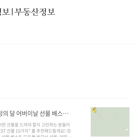
정보|부동산정보
📌 2025 부모님 선물 추천 TOP 10 | 가정의 달 어버이날 선물 베스트 모음
면 어떤 선물을 드려야 할지 고민하는 분들이
T 선물 10가지" 를 추천해드릴게요! 😊
이날 선물 베스트 모음🎁 부모님 선물, 어떤 게