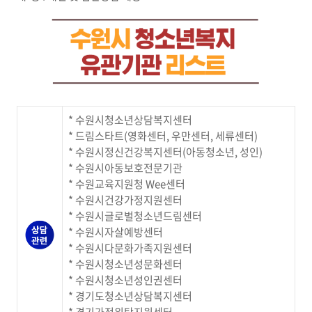
* 수원시청소년상담복지센터
* 드림스타트(영화센터, 우만센터, 세류센터)
* 수원시정신건강복지센터(아동청소년, 성인)
* 수원시아동보호전문기관
* 수원교육지원청 Wee센터
* 수원시건강가정지원센터
* 수원시글로벌청소년드림센터
* 수원시자살예방센터
* 수원시다문화가족지원센터
* 수원시청소년성문화센터
* 수원시청소년성인권센터
* 경기도청소년상담복지센터