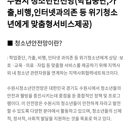
수원시 청소년안전망(학업중단,가
출,비행,인터넷과의존 등 위기청소
년에게 맞춤형서비스제공)
■ 청소년안전망이란?
: 학업중단, 가출, 비행, 인터넷 과의존 등 위기청소년에게 상담·보
호 ·교육 ·의료 ·자립 등 맞춤형 서비스를 제공하기 위해 지역사
외 내 청소년 관련자원을 연계하는 지역사회협력네트워크이다.
수원시청소년안전망은 대한민국 경기도 수원시에서 청소년들의
안전과 웰빙을 증진시키는데 중점을 둔 종합적인 정책 및 프로그
램이다. 이 안전망은 수원시의 청소년들이 안전하게 자라고 발전
할 수 있도록 다양한 분야에서 활동하고 있으며, 청소년들의 신체
적, 정서적, 사회적 발달을 지원하는 것을 목표로 하고 있다.