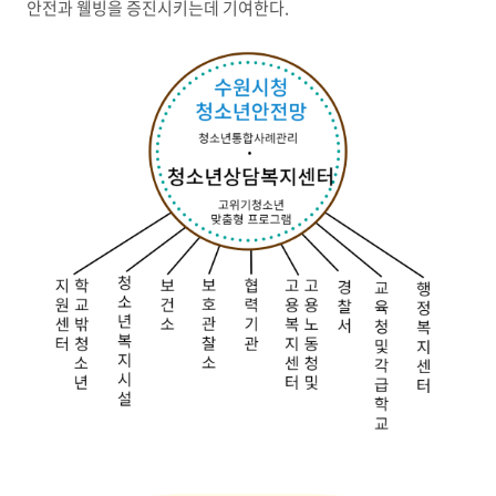
안전과 웰빙을 증진시키는데 기여한다.