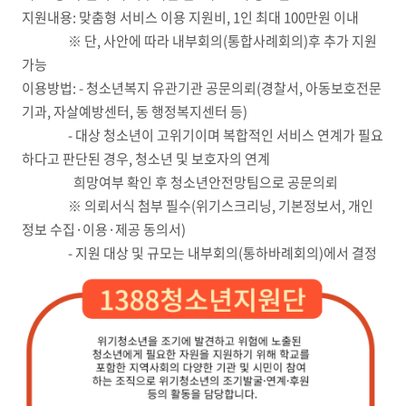
지원내용: 맞춤형 서비스 이용 지원비, 1인 최대 100만원 이내
※ 단, 사안에 따라 내부회의(통합사례회의)후 추가 지원
가능
이용방법: - 청소년복지 유관기관 공문의뢰(경찰서, 아동보호전문
기과, 자살예방센터, 동 행정복지센터 등)
- 대상 청소년이 고위기이며 복합적인 서비스 연계가 필요
하다고 판단된 경우, 청소년 및 보호자의 연계
희망여부 확인 후 청소년안전망팀으로 공문의뢰
※ 의뢰서식 첨부 필수(위기스크리닝, 기본정보서, 개인
정보 수집·이용·제공 동의서)
- 지원 대상 및 규모는 내부회의(통하바례회의)에서 결정