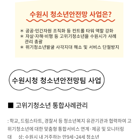
■ 고위기청소년 통합사례관리
: 학교, 드림스타트, 경찰서 등 청소년복지 유관기관과 협력하여 고
위기청소년에 대한 맞춤형 통합서비스 연계·제공 및 모니터링
대 상: 수원시 내 거주하는 만9세~24세 청소년