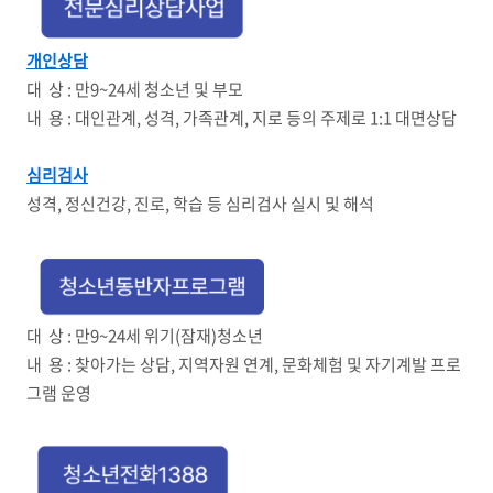
개인상담
대 상 : 만9~24세 청소년 및 부모
내 용 : 대인관계, 성격, 가족관계, 지로 등의 주제로 1:1 대면상담
심리검사
성격, 정신건강, 진로, 학습 등 심리검사 실시 및 해석
대 상 : 만9~24세 위기(잠재)청소년
내 용 : 찾아가는 상담, 지역자원 연계, 문화체험 및 자기계발 프로
그램 운영