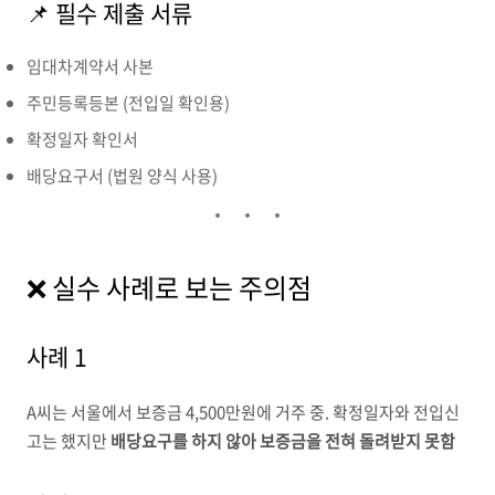
📌 필수 제출 서류
임대차계약서 사본
주민등록등본 (전입일 확인용)
확정일자 확인서
배당요구서 (법원 양식 사용)
❌ 실수 사례로 보는 주의점
사례 1
A씨는 서울에서 보증금 4,500만원에 거주 중. 확정일자와 전입신
고는 했지만
배당요구를 하지 않아 보증금을 전혀 돌려받지 못함