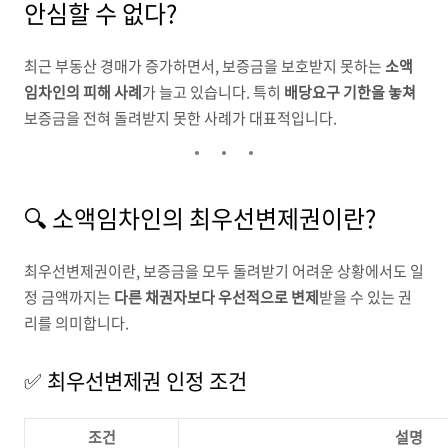
안심할 수 없다?
최근 부동산 경매가 증가하면서, 보증금을 보호받지 못하는
소액
임차인의 피해 사례
가 늘고 있습니다. 특히
배당요구 기한을 놓쳐
보증금을 전혀 돌려받지 못한 사례가 대표적입니다.
🔍 소액임차인의 최우선변제권이란?
최우선변제권이란, 보증금을 모두 돌려받기 어려운 상황에서도 일
정 금액까지는
다른 채권자보다 우선적으로 변제
받을 수 있는 권
리를 의미합니다.
✅ 최우선변제권 인정 조건
조건
설명