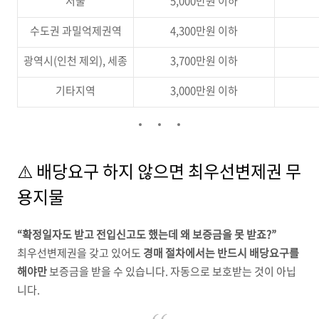
서울
5,000만원 이하
수도권 과밀억제권역
4,300만원 이하
광역시(인천 제외), 세종
3,700만원 이하
기타지역
3,000만원 이하
⚠️ 배당요구 하지 않으면 최우선변제권 무
용지물
“확정일자도 받고 전입신고도 했는데 왜 보증금을 못 받죠?”
최우선변제권을 갖고 있어도
경매 절차에서는 반드시 배당요구를
해야만
보증금을 받을 수 있습니다. 자동으로 보호받는 것이 아닙
니다.