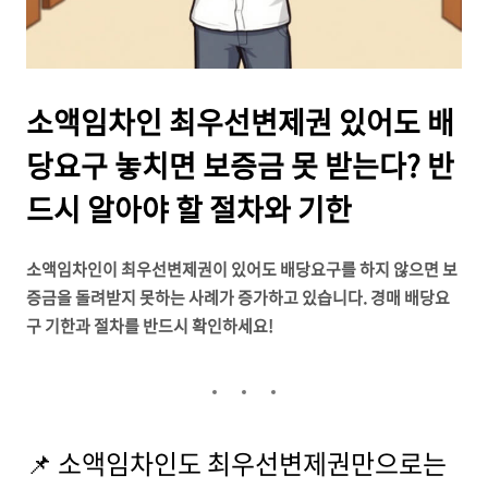
소액임차인 최우선변제권 있어도 배
당요구 놓치면 보증금 못 받는다? 반
드시 알아야 할 절차와 기한
소액임차인이 최우선변제권이 있어도 배당요구를 하지 않으면 보
증금을 돌려받지 못하는 사례가 증가하고 있습니다. 경매 배당요
구 기한과 절차를 반드시 확인하세요!
📌 소액임차인도 최우선변제권만으로는