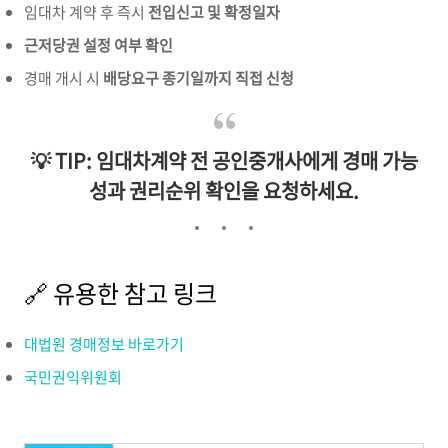
임대차 계약 후 즉시
전입신고 및 확정일자
근저당권 설정 여부 확인
경매 개시 시
배당요구 종기일까지 직접 신청
💡 TIP: 임대차계약 전 공인중개사에게 경매 가능
성과 권리순위 확인을 요청하세요.
🔗 유용한 참고 링크
대법원 경매정보 바로가기
국민권익위원회