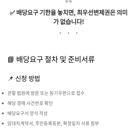
✅ 배당요구 기한을 놓치면, 최우선변제권은 의미
가 없습니다!
📘 배당요구 절차 및 준비서류
📌 신청 방법
관할 법원에 방문 또는 등기우편으로 접수
해당 경매 사건번호 확인
배당요구서 양식 작성
임대차계약서, 주민등록등본, 확정일자 서류 첨부