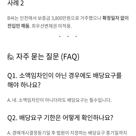
사례 2
B씨는 인천에서 보증금 3,800만원으로 거주했으나
확정일자 없이
전입만 해둠
. 최우선변제권 미적용.
🙋 자주 묻는 질문 (FAQ)
Q1. 소액임차인이 아닌 경우에도 배당요구를
해야 하나요?
A. 네. 소액임차인이 아니더라도 배당요구는 필수입니다.
Q2. 배당요구 기한은 어떻게 확인하나요?
A. 경매개시결정등기일 후 법원이 지정하는 배당요구 종기일까지