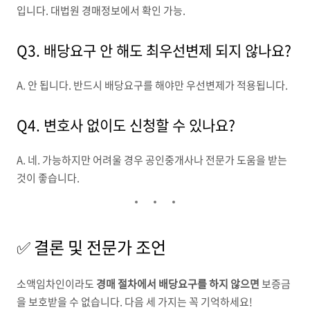
입니다. 대법원 경매정보에서 확인 가능.
Q3. 배당요구 안 해도 최우선변제 되지 않나요?
A. 안 됩니다. 반드시 배당요구를 해야만 우선변제가 적용됩니다.
Q4. 변호사 없이도 신청할 수 있나요?
A. 네. 가능하지만 어려울 경우 공인중개사나 전문가 도움을 받는
것이 좋습니다.
✅ 결론 및 전문가 조언
소액임차인이라도
경매 절차에서 배당요구를 하지 않으면
보증금
을 보호받을 수 없습니다. 다음 세 가지는 꼭 기억하세요!